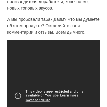
производителя доработок и, конечно же,
новых топовых вкусов.
А Вы пробовали табак Даим? Что Вы думаете
об этом продукте? Оставляйте свои
комментарии и отзывы. Всем дымного.