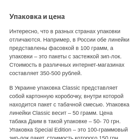
Упаковка и цена
Интересно, что в разных странах упаковки
отличаются. Например, в России обе линейки
представлены фасовкой в 100 грамм, а
упаковки – это пакеты с застежкой зип-лок.
Стоимость в различных интернет-магазинах
составляет 350-500 рублей.
В Украине упаковка Classic представляет
собой картонную коробочку, внутри которой
находится пакет с табачной смесью. Упаковка
линейки Classic весит – 50 грамм. Цена
табака Даим в такой упаковке – 50- 70 грн.
Упаковка Special Edition – это 100-граммовый
зип-лок пакет, стоимость которого 150 грн.