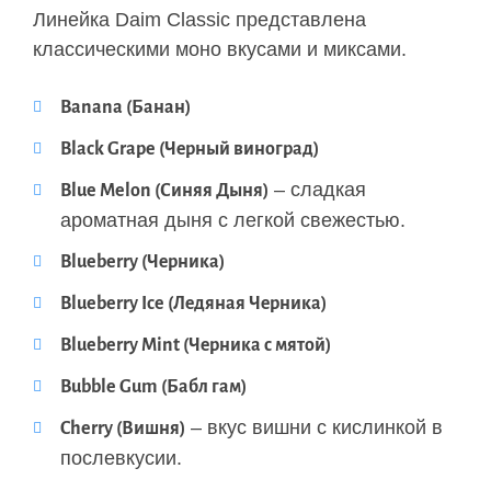
Линейка Daim Classic представлена
классическими моно вкусами и миксами.
Banana (Банан)
Black Grape (Черный виноград)
– сладкая
Blue Melon (Синяя Дыня)
ароматная дыня с легкой свежестью.
Blueberry (Черника)
Blueberry Ice (Ледяная Черника)
Blueberry Mint (Черника с мятой)
Bubble Gum (Бабл гам)
– вкус вишни с кислинкой в
Cherry (Вишня)
послевкусии.