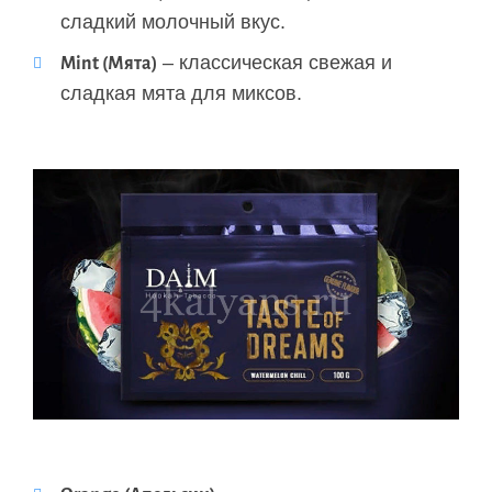
сладкий молочный вкус.
– классическая свежая и
Mint (Мята)
сладкая мята для миксов.