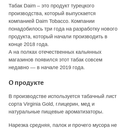
Табак Daim – это продукт турецкого
производства, который выпускается
компанией Daim Tobacco. Компании
понадобилось три года на разработку нового
продукта, который начали производить в
конце 2018 года.
А на полках отечественных кальянных
магазинов появился этот табак совсем
недавно — в начале 2019 года.
О продукте
В производстве используется табачный лист
сорта Virginia Gold, глицерин, мед и
натуральные пищевые ароматизаторы.
Нарезка средняя, палок и прочего мусора не