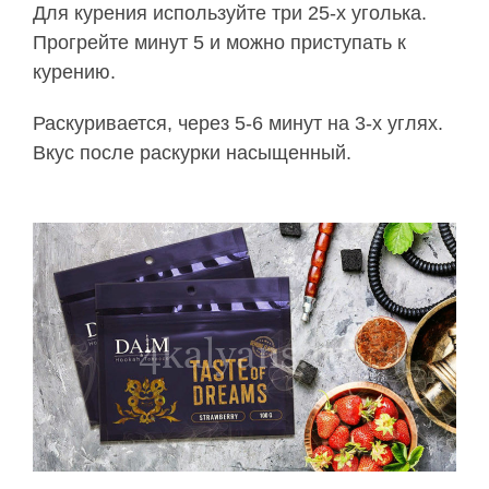
Для курения используйте три 25-х уголька.
Прогрейте минут 5 и можно приступать к
курению.
Раскуривается, через 5-6 минут на 3-х углях.
Вкус после раскурки насыщенный.