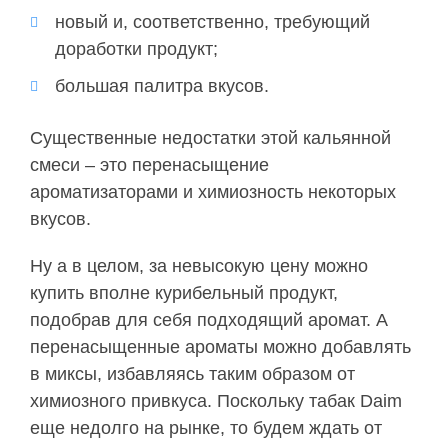
новый и, соответственно, требующий
доработки продукт;
большая палитра вкусов.
Существенные недостатки этой кальянной
смеси – это перенасыщение
ароматизаторами и химиозность некоторых
вкусов.
Ну а в целом, за невысокую цену можно
купить вполне курибельный продукт,
подобрав для себя подходящий аромат. А
перенасыщенные ароматы можно добавлять
в миксы, избавляясь таким образом от
химиозного привкуса. Поскольку табак Daim
еще недолго на рынке, то будем ждать от