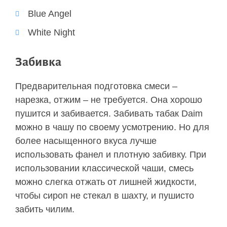
Blue Angel
White Night
Забивка
Предварительная подготовка смеси –
нарезка, отжим – не требуется. Она хорошо
пушится и забивается. Забивать табак Daim
можно в чашу по своему усмотрению. Но для
более насыщенного вкуса лучше
использовать фанел и плотную забивку. При
использовании классической чаши, смесь
можно слегка отжать от лишней жидкости,
чтобы сироп не стекал в шахту, и пушисто
забить чилим.