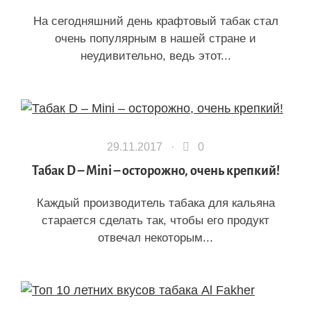
На сегодняшний день крафтовый табак стал
очень популярным в нашей стране и
неудивительно, ведь этот...
29.11.2017 ·
0
Табак D – Mini – осторожно, очень крепкий!
Каждый производитель табака для кальяна
старается сделать так, чтобы его продукт
отвечал некоторым...