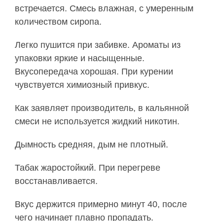
встречается. Смесь влажная, с умеренным
количеством сиропа.
Легко пушится при забивке. Ароматы из
упаковки яркие и насыщенные.
Вкусопередача хорошая. При курении
чувствуется химиозный привкус.
Как заявляет производитель, в кальянной
смеси не используется жидкий никотин.
Дымность средняя, дым не плотный.
Табак жаростойкий. При перегреве
восстанавливается.
Вкус держится примерно минут 40, после
чего начинает плавно пропадать.