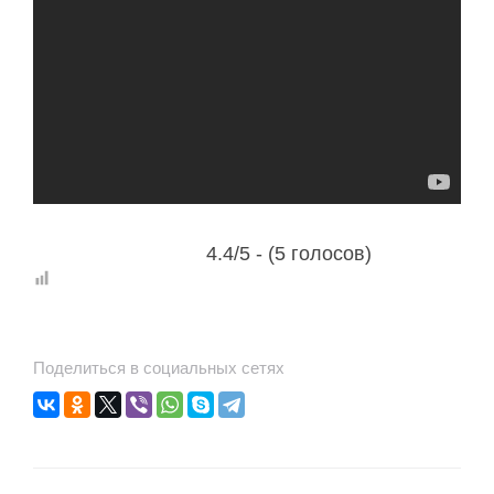
4.4/5 - (5 голосов)
Поделиться в социальных сетях