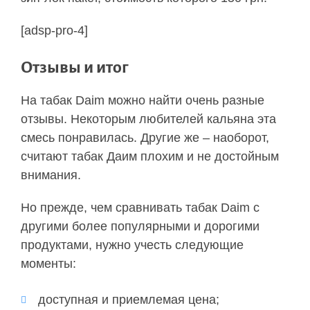
[adsp-pro-4]
Отзывы и итог
На табак Daim можно найти очень разные
отзывы. Некоторым любителей кальяна эта
смесь понравилась. Другие же – наоборот,
считают табак Даим плохим и не достойным
внимания.
Но прежде, чем сравнивать табак Daim с
другими более популярными и дорогими
продуктами, нужно учесть следующие
моменты:
доступная и приемлемая цена;