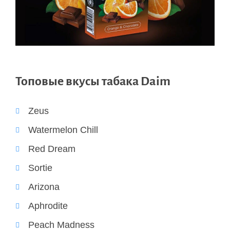
Топовые вкусы табака Daim
Zeus
Watermelon Chill
Red Dream
Sortie
Arizona
Aphrodite
Peach Madness