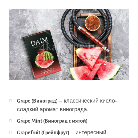
– классический кисло-
Grape (Виноград)
сладкий аромат винограда.
Grape Mint (Виноград с мятой)
– интересный
Grapefruit (Грейпфрут)