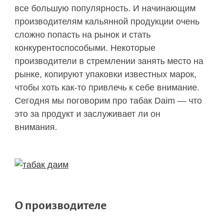
все большую популярность. И начинающим
производителям кальянной продукции очень
сложно попасть на рынок и стать
конкурентоспособыми. Некоторые
производители в стремлении занять место на
рынке, копируют упаковки известных марок,
чтобы хоть как-то привлечь к себе внимание.
Сегодня мы поговорим про табак Daim — что
это за продукт и заслуживает ли он
внимания.
О производителе