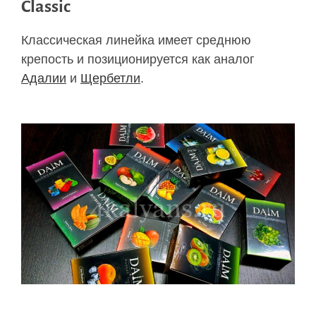
Classic
Классическая линейка имеет среднюю
крепость и позиционируется как аналог
Адалии
и
Щербетли
.