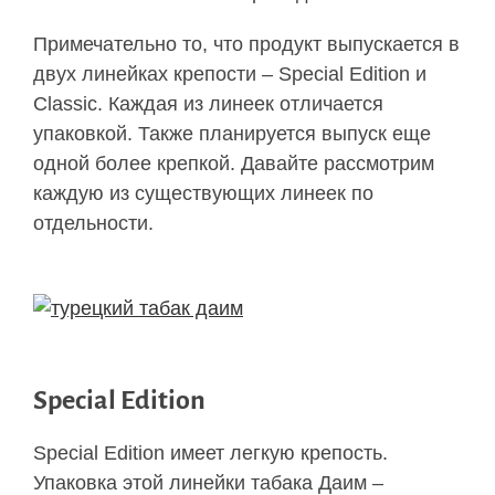
Примечательно то, что продукт выпускается в
двух линейках крепости – Special Edition и
Classic. Каждая из линеек отличается
упаковкой. Также планируется выпуск еще
одной более крепкой. Давайте рассмотрим
каждую из существующих линеек по
отдельности.
Special Edition
Special Edition имеет легкую крепость.
Упаковка этой линейки табака Даим –