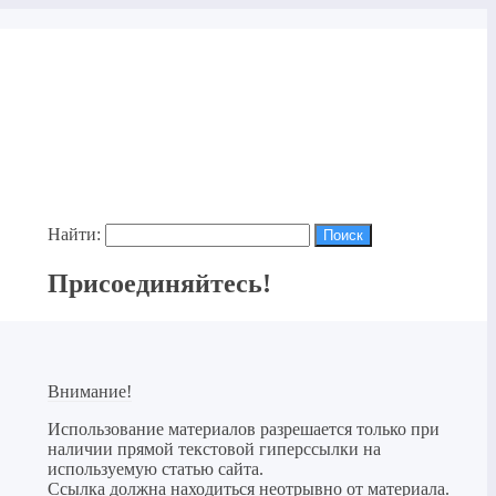
Найти:
Присоединяйтесь!
Внимание!
Использование материалов разрешается только при
наличии прямой текстовой гиперссылки на
используемую статью сайта.
Ссылка должна находиться неотрывно от материала.