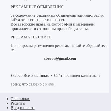
РЕКЛАМНЫЕ ОБЪЯВЛЕНИЯ
За содержание рекламных объявлений администрация
сайта ответственности не несет.
Все авторские права на фотографии и материалы
принадлежат их законным правообладателям.
РЕКЛАМА НА САЙТЕ
По вопросам размещения рекламы на сайте обращайтесь
на
abervv@gmail.com
©
2026
Все о кальянах
·
Сайт посвящен кальянам и
всему, что связано с ними
О кальянах
Рецепты
Вред и польза