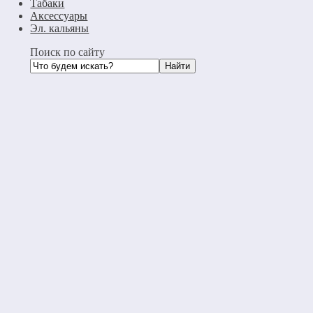
Табаки
Аксессуары
Эл. кальяны
Поиск по сайту