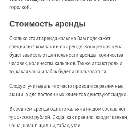
горелкой.
Стоимость аренды
Сколько стоит аренда кальяна Вам подскажет
специалист компании по аренде. Конкретная цена
будет зависеть от длительности аренды, количества
человек, количества кальянов. Также играют роль и
то, какая чаша и табак будет использоваться.
Следует учитывать, что часто проводятся различные
акции, а для постоянных клиентов действуют скидки.
В среднем аренда одного кальяна на дом составляет
1500-2000 рублей. Сюда, как правило, входит кальян,
чаша, шланг, щипцы, табак, угли.