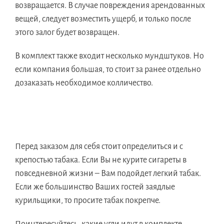
возвращается. В случае повреждения арендованных
вещей, следует возместить ущерб, и только после
этого залог будет возвращен.
В комплект также входит несколько мундштуков. Но
если компания большая, то стоит за ранее отдельно
дозаказать необходимое колличество.
Перед заказом для себя стоит определиться и с
крепостью табака. Если Вы не курите сигареты в
повседневной жизни – Вам подойдет легкий табак.
Если же большинство Ваших гостей заядлые
курильщики, то просите табак покрепче.