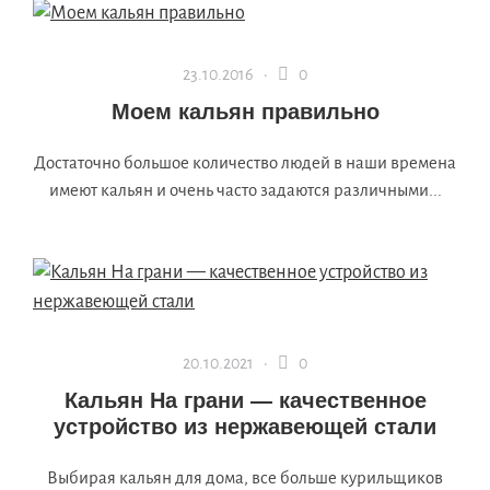
23.10.2016 ·
0
Моем кальян правильно
Достаточно большое количество людей в наши времена
имеют кальян и очень часто задаются различными...
20.10.2021 ·
0
Кальян На грани — качественное
устройство из нержавеющей стали
Выбирая кальян для дома, все больше курильщиков