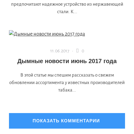
предпочитают надежное устройство из нержавеющей
стали. К...
11.06.2017 ·
0
Дымные новости июнь 2017 года
В этой статье мы спешим рассказать о свежем
обновлении ассортимента у известных производителей
табака...