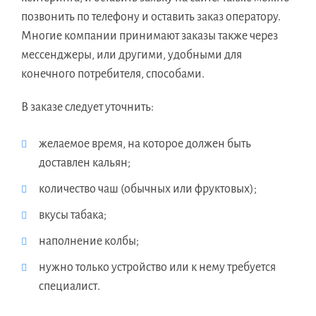
позвонить по телефону и оставить заказ оператору.
Многие компании принимают заказы также через
мессенджеры, или другими, удобными для
конечного потребителя, способами.
В заказе следует уточнить:
желаемое время, на которое должен быть
доставлен кальян;
количество чаш (обычных или фруктовых);
вкусы табака;
наполнение колбы;
нужно только устройство или к нему требуется
специалист.