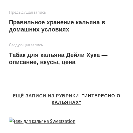
Предыдущая запись
Правильное хранение кальяна в
домашних условиях
Следующая запись
Табак для кальяна Дейли Хука —
описание, вкусы, цена
ЕЩЁ ЗАПИСИ ИЗ РУБРИКИ
"ИНТЕРЕСНО О
КАЛЬЯНАХ"