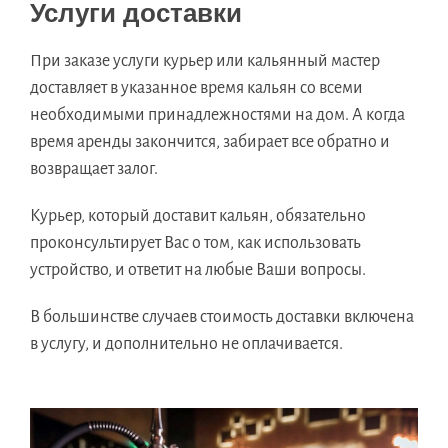
Услуги доставки
При заказе услуги курьер или кальянный мастер
доставляет в указанное время кальян со всеми
необходимыми принадлежностями на дом. А когда
время аренды закончится, забирает все обратно и
возвращает залог.
Курьер, который доставит кальян, обязательно
проконсультирует Вас о том, как использовать
устройство, и ответит на любые Ваши вопросы.
В большинстве случаев стоимость доставки включена
в услугу, и дополнительно не оплачивается.