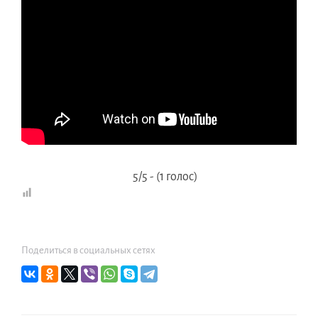
5/5 - (1 голос)
Поделиться в социальных сетях