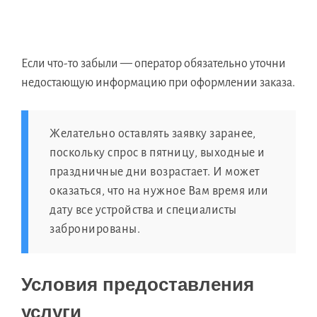
Если что-то забыли — оператор обязательно уточни
недостающую информацию при оформлении заказа.
Желательно оставлять заявку заранее,
поскольку спрос в пятницу, выходные и
праздничные дни возрастает. И может
оказаться, что на нужное Вам время или
дату все устройства и специалисты
забронированы.
Условия предоставления
услуги