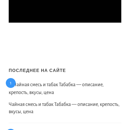
ПОСЛЕДНЕЕ НА САЙТЕ
Чайная смесь и табак Табабка — описание, крепость,
вкусы, цена