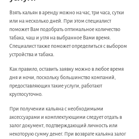
Взять кальян в аренду можно на час, три часа, сутки
или на несколько дней. При этом специалист
поможет Вам подобрать оптимальное количество
табака, чаш и угля на выбранное Вами время.
Специалист также поможет определиться с выбором
устройства и табака.
Как правило, оставить заявку можно в любое время
дня и ночи, поскольку большинство компаний,
предоставляющих такие услуги, работают
круглосуточно.
При получении кальяна с необходимыми
аксессуарами и комплектующими следует отдать в
залог документ, подтверждающий личность или
некоторую сумму денег. При возврате кальяна залог