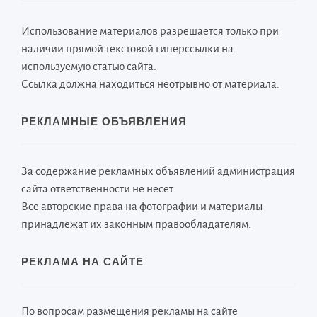
Использование материалов разрешается только при
наличии прямой текстовой гиперссылки на
используемую статью сайта.
Ссылка должна находиться неотрывно от материала.
РЕКЛАМНЫЕ ОБЪЯВЛЕНИЯ
За содержание рекламных объявлений администрация
сайта ответственности не несет.
Все авторские права на фотографии и материалы
принадлежат их законным правообладателям.
РЕКЛАМА НА САЙТЕ
По вопросам размещения рекламы на сайте